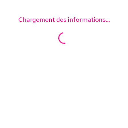
Chargement des informations...