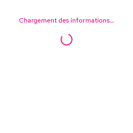
Chargement des informations...