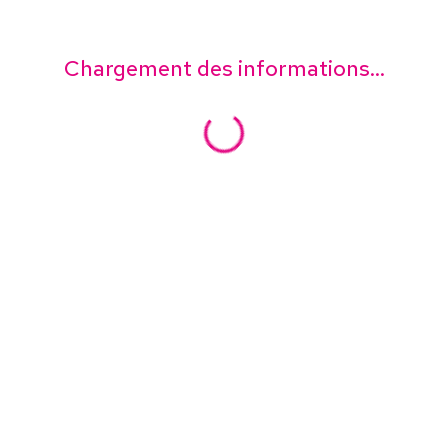
Chargement des informations...