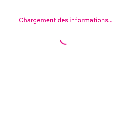
Chargement des informations...