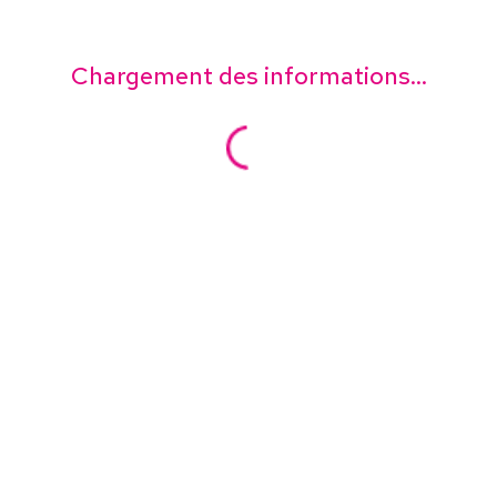
Chargement des informations...