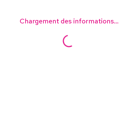
Chargement des informations...