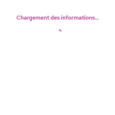
Chargement des informations...