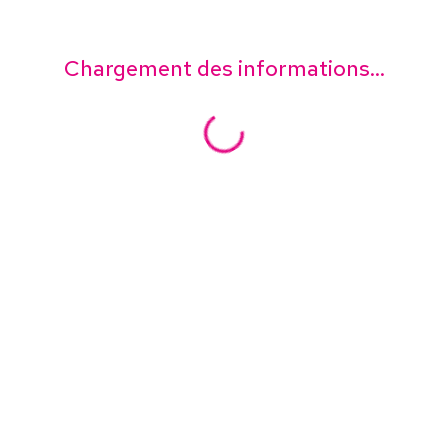
Chargement des informations...