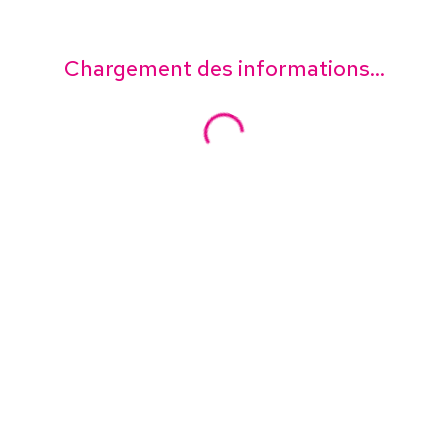
Chargement des informations...