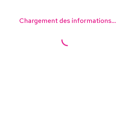
Chargement des informations...