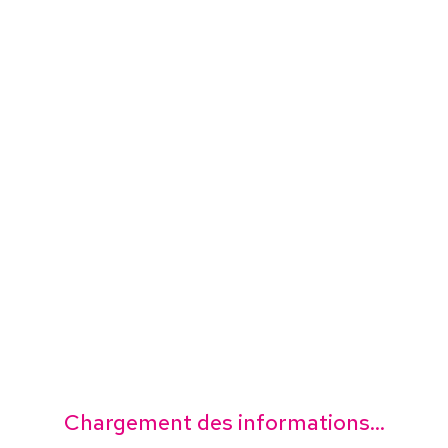
Chargement des informations...