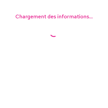
Chargement des informations...