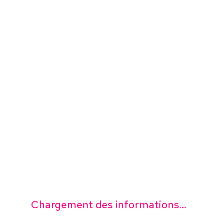
Chargement des informations...