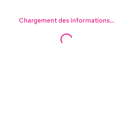
Chargement des informations...