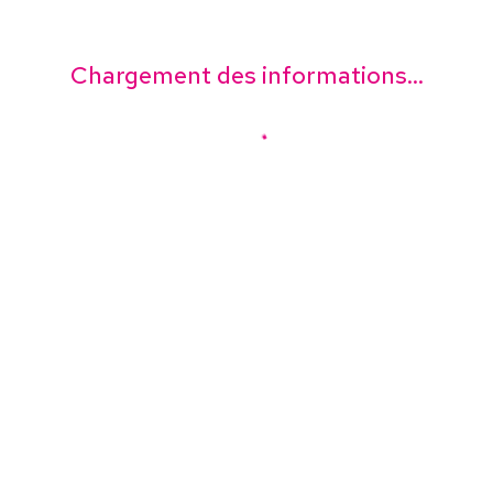
Chargement des informations...