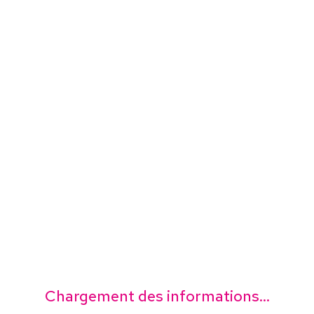
Chargement des informations...