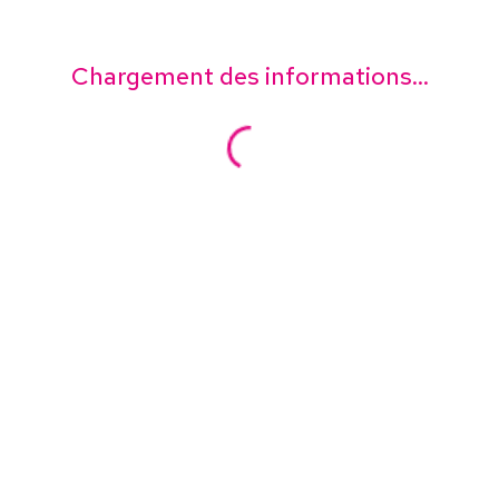
Chargement des informations...