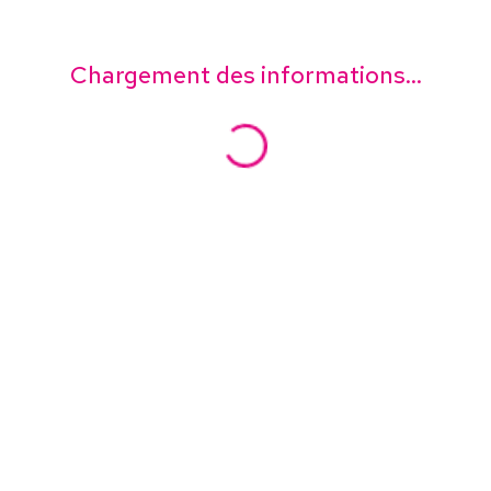
Chargement des informations...