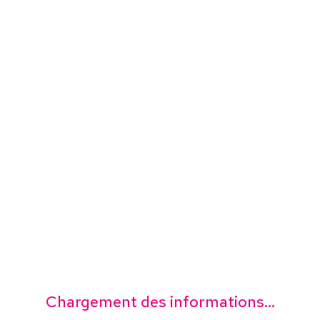
Chargement des informations...