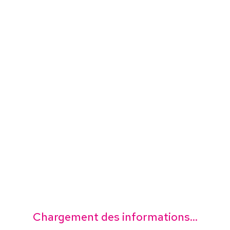
Chargement des informations...