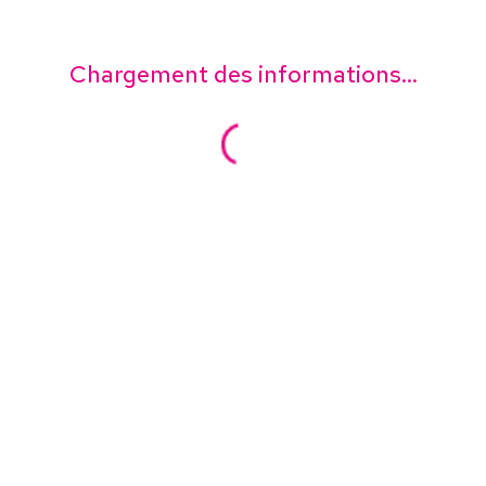
Chargement des informations...