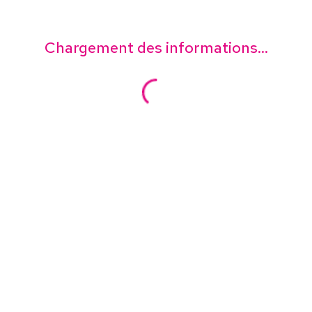
Chargement des informations...