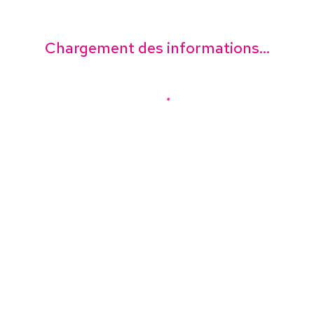
Chargement des informations...