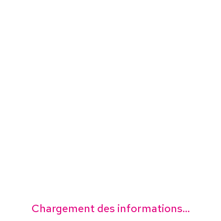
Chargement des informations...