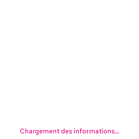
Chargement des informations...