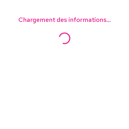
Chargement des informations...