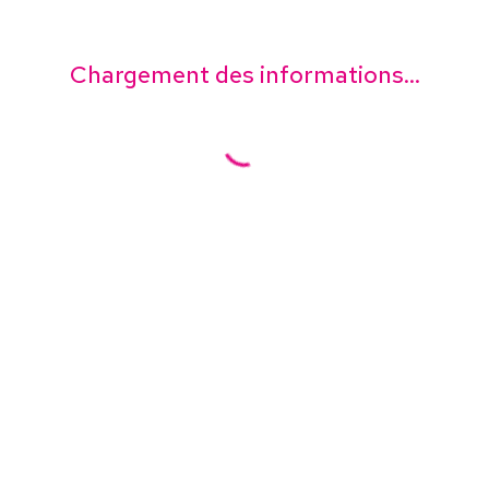
Chargement des informations...