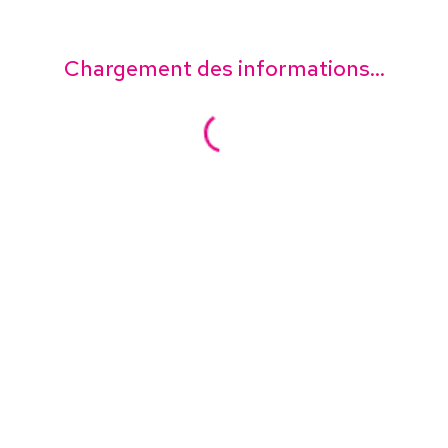
Chargement des informations...