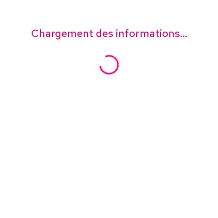
Chargement des informations...