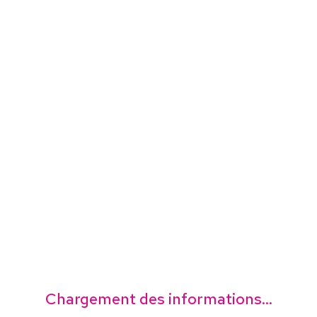
Chargement des informations...