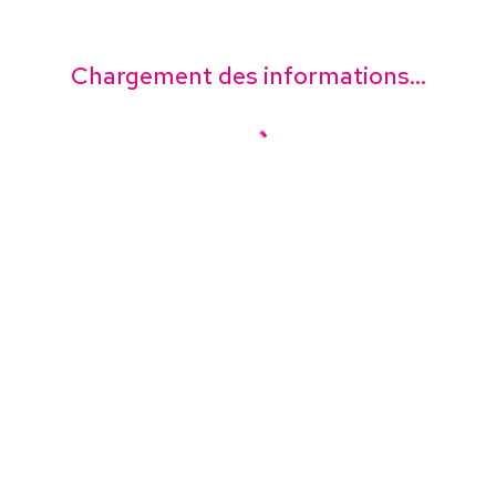
Chargement des informations...