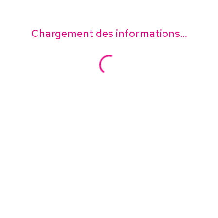
Chargement des informations...