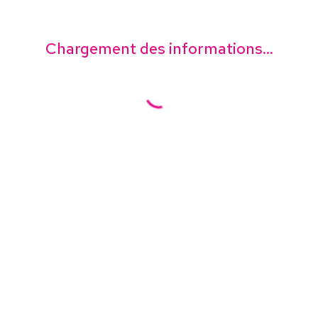
Chargement des informations...