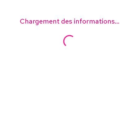
Chargement des informations...