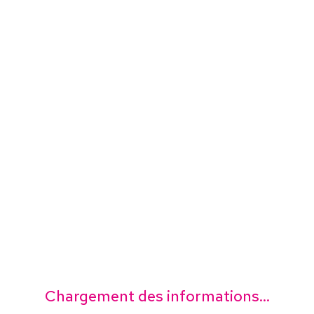
Chargement des informations...