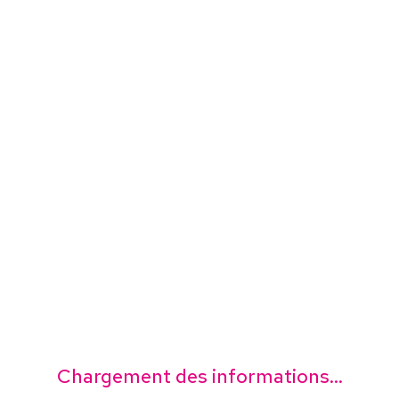
Chargement des informations...