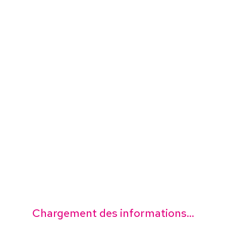
Chargement des informations...