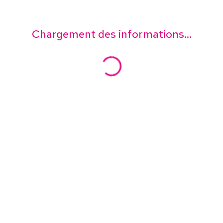
Chargement des informations...