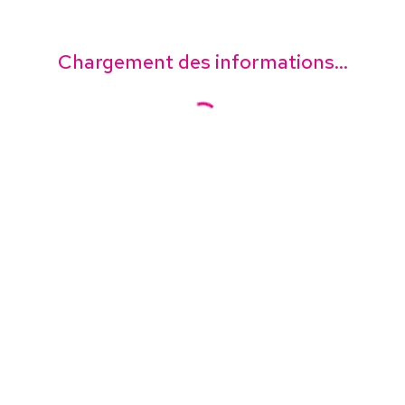
Chargement des informations...