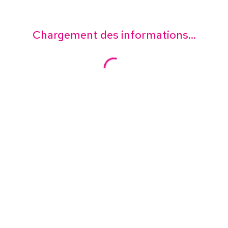
Chargement des informations...