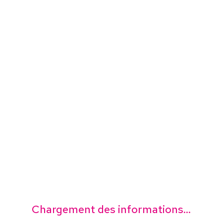
Chargement des informations...