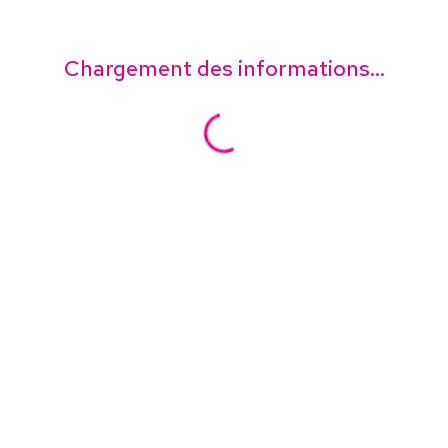
Chargement des informations...