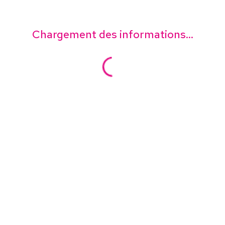
Chargement des informations...