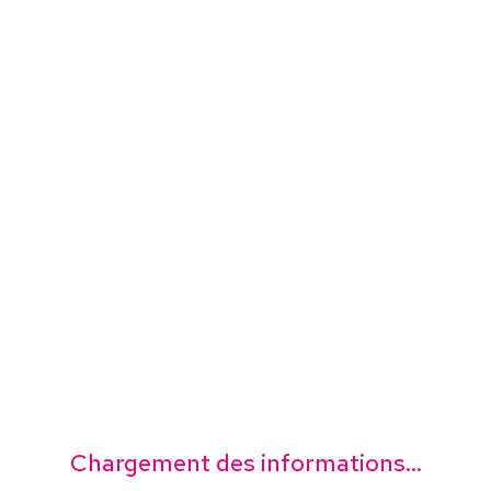
Chargement des informations...