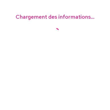
Chargement des informations...