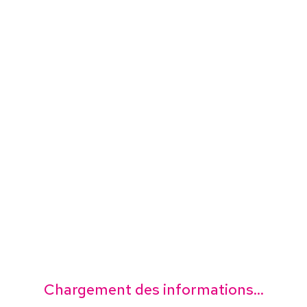
Chargement des informations...