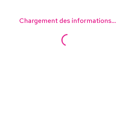
Chargement des informations...