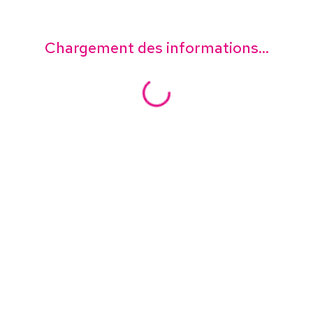
Chargement des informations...