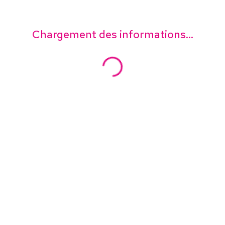
Chargement des informations...