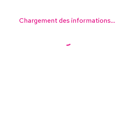
Chargement des informations...